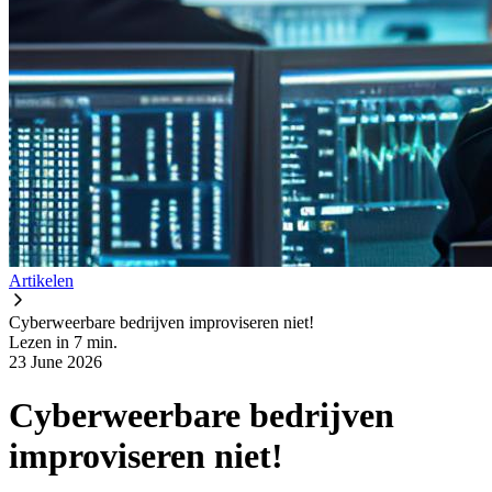
Artikelen
Cyberweerbare bedrijven improviseren niet!
Lezen in 7 min.
23 June 2026
Cyberweerbare bedrijven
improviseren niet!