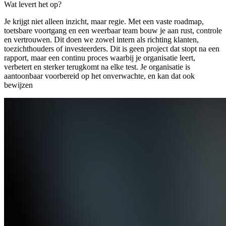
Wat levert het op?
Je krijgt niet alleen inzicht, maar regie. Met een vaste roadmap,
toetsbare voortgang en een weerbaar team bouw je aan rust, controle
en vertrouwen. Dit doen we zowel intern als richting klanten,
toezichthouders of investeerders. Dit is geen project dat stopt na een
rapport, maar een continu proces waarbij je organisatie leert,
verbetert en sterker terugkomt na elke test. Je organisatie is
aantoonbaar voorbereid op het onverwachte, en kan dat ook
bewijzen